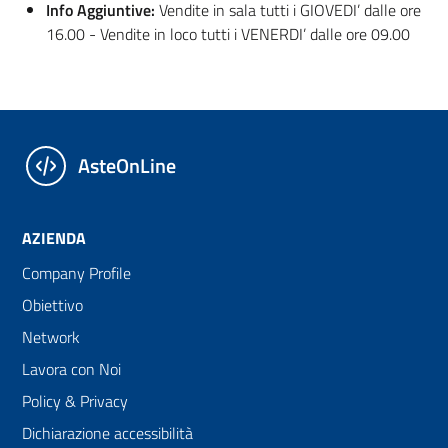
Info Aggiuntive:
Vendite in sala tutti i GIOVEDI’ dalle ore
16.00 - Vendite in loco tutti i VENERDI’ dalle ore 09.00
AsteOnLine
AZIENDA
Company Profile
Obiettivo
Network
Lavora con Noi
Policy & Privacy
Dichiarazione accessibilità