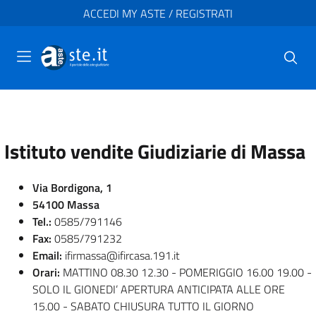
ACCEDI MY ASTE / REGISTRATI
Istituto vendite Giudiziarie di Massa
Via Bordigona, 1
54100 Massa
Tel.:
0585/791146
Fax:
0585/791232
Email:
ifirmassa@ifircasa.191.it
Orari:
MATTINO 08.30 12.30 - POMERIGGIO 16.00 19.00 -
SOLO IL GIONEDI’ APERTURA ANTICIPATA ALLE ORE
15.00 - SABATO CHIUSURA TUTTO IL GIORNO