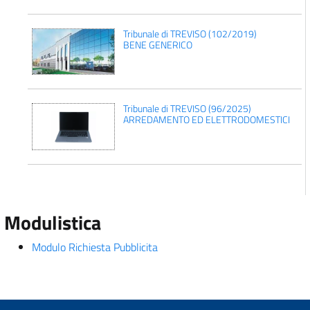
Tribunale di TREVISO (102/2019)
BENE GENERICO
Tribunale di TREVISO (96/2025)
ARREDAMENTO ED ELETTRODOMESTICI
Modulistica
Modulo Richiesta Pubblicita