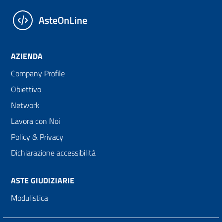
AsteOnLine
AZIENDA
Company Profile
Obiettivo
Network
Lavora con Noi
Policy & Privacy
Dichiarazione accessibilità
ASTE GIUDIZIARIE
Modulistica