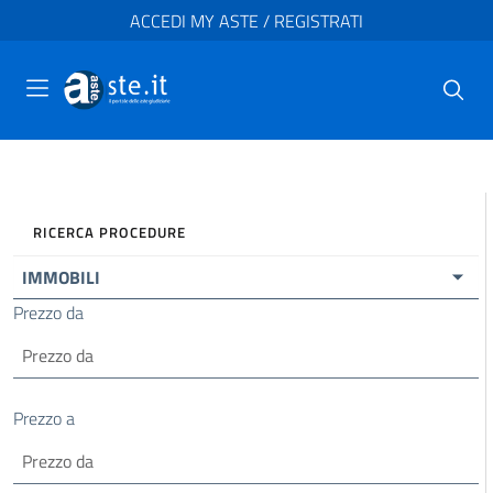
ACCEDI MY ASTE / REGISTRATI
RICERCA PROCEDURE
IMMOBILI
Prezzo da
Prezzo a