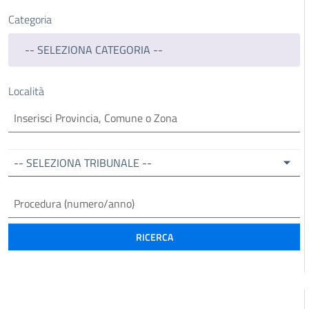
Categoria
-- SELEZIONA CATEGORIA --
Località
-- SELEZIONA TRIBUNALE --
RICERCA