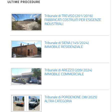
ULTIME PROCEDURE
Tribunale di TREVISO (201/2016)
FABBRICATI COSTRUITI PER ESIGENZE
INDUSTRIALI
Tribunale di SIENA (145/2024)
IMMOBILE RESIDENZIALE
Tribunale di AREZZO (209/2024)
IMMOBILE COMMERCIALE
Tribunale di PORDENONE (38/2025)
ALTRA CATEGORIA