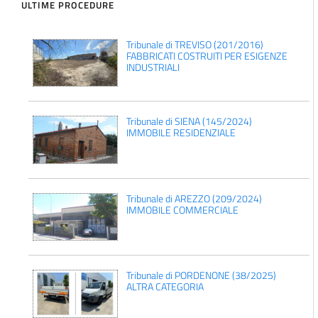
ULTIME PROCEDURE
Tribunale di TREVISO (201/2016)
FABBRICATI COSTRUITI PER ESIGENZE
INDUSTRIALI
Tribunale di SIENA (145/2024)
IMMOBILE RESIDENZIALE
Tribunale di AREZZO (209/2024)
IMMOBILE COMMERCIALE
Tribunale di PORDENONE (38/2025)
ALTRA CATEGORIA