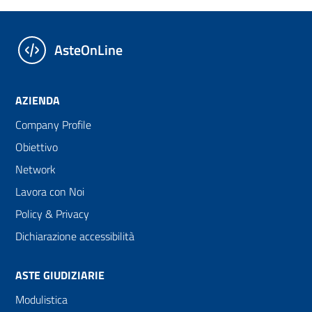
AsteOnLine
AZIENDA
Company Profile
Obiettivo
Network
Lavora con Noi
Policy & Privacy
Dichiarazione accessibilità
ASTE GIUDIZIARIE
Modulistica