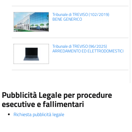
Tribunale di TREVISO (102/2019)
BENE GENERICO
Tribunale di TREVISO (96/2025)
ARREDAMENTO ED ELETTRODOMESTICI
Pubblicità Legale per procedure
esecutive e fallimentari
Richiesta pubblicità legale