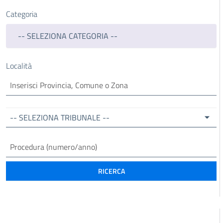
Categoria
-- SELEZIONA CATEGORIA --
Località
-- SELEZIONA TRIBUNALE --
RICERCA