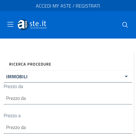
ACCEDI MY ASTE / REGISTRATI
RICERCA PROCEDURE
IMMOBILI
Prezzo da
Prezzo a